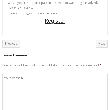
Would you like to participate in the event or want to get involved?
Please let us know!
Ideas and suggestions are welcome.
Register
Previous
Next
Leave Comment
Your email address will not be published.
Required fields are marked
*