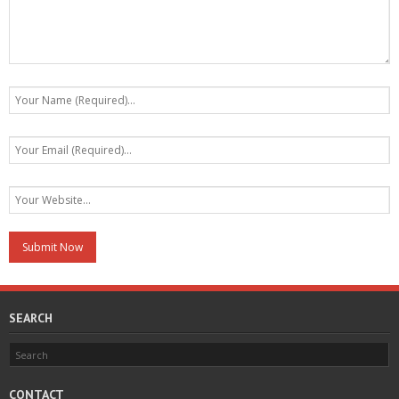
SEARCH
CONTACT