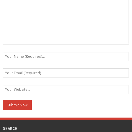
SEARCH