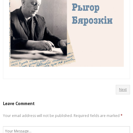
Next
Leave Comment
Your email address will not be published.
Required fields are marked
*