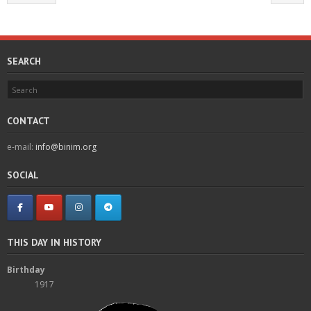
SEARCH
CONTACT
e-mail:
info@binim.org
SOCIAL
THIS DAY IN HISTORY
Birthday
1917