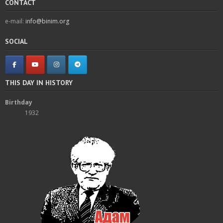
CONTACT
e-mail:
info@binim.org
SOCIAL
THIS DAY IN HISTORY
Birthday
1932