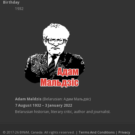
Birthday
1932
Adam Maldzis
(Belarusian: Адам Мальдзіс)
7 August 1932 – 3 January 2022
Belarusian historian, literary critic, author and journalist.
© 2017-26 BINiM, Canada. All rights reserved. |
Terms And Conditions
|
Privacy