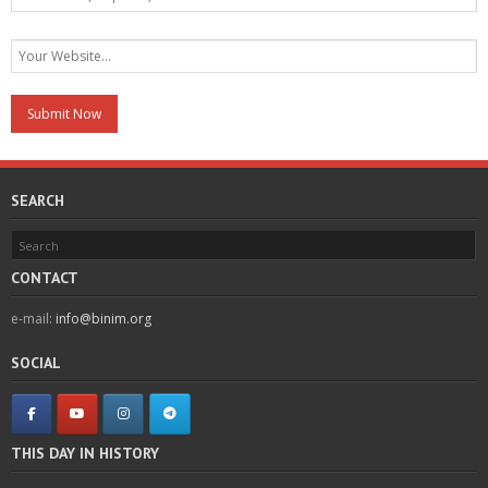
SEARCH
CONTACT
e-mail:
info@binim.org
SOCIAL
THIS DAY IN HISTORY