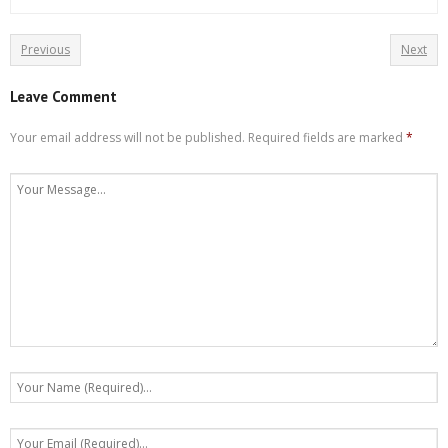
Previous
Next
Leave Comment
Your email address will not be published.
Required fields are marked
*