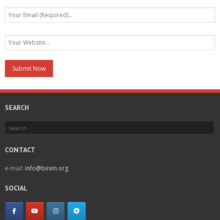
SEARCH
CONTACT
e-mail:
info@binim.org
SOCIAL