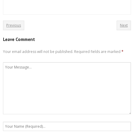
Previous
Next
Leave Comment
Your email address will not be published.
Required fields are marked
*